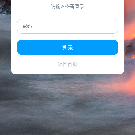
请输入密码登录
返回首页